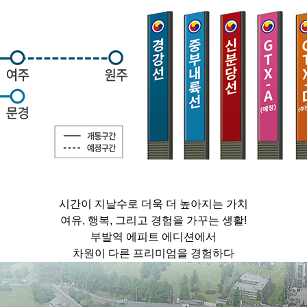
시간이 지날수로 더욱 더 높아지는 가치
여유, 행복, 그리고 경험을 가꾸는 생활!
부발역 에피트 에디션에서
차원이 다른 프리미엄을 경험하다