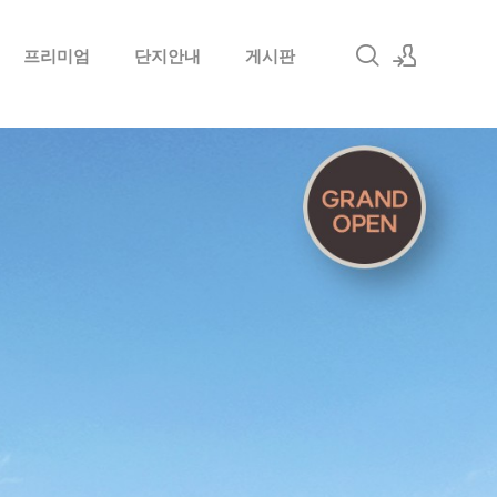
프리미엄
단지안내
게시판
로그인
회원가입